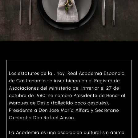
Los estatutos de la , hoy, Real Academia Española
de Gastronomía se inscribieron en el Registro de
Asociaciones del Ministerio del Intrerior el 27 de
octubre de 1980, se nombró Presidente de Honor al
Marqués de Desio (fallecido poco después),
Presidente a Don José María Alfaro y Secretario
General a Don Rafael Ansón.
La Academia es una asociación cultural sin ánimo