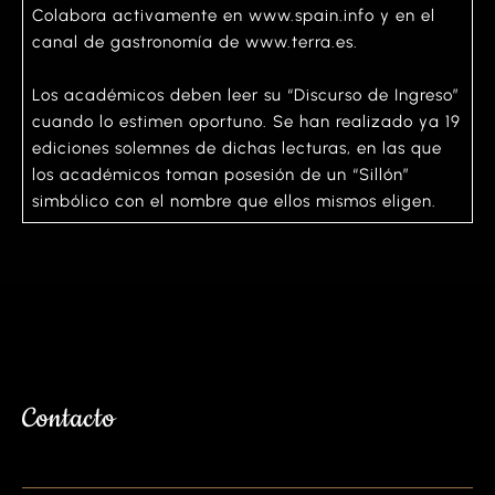
Colabora activamente en www.spain.info y en el
canal de gastronomía de www.terra.es.
Los académicos deben leer su “Discurso de Ingreso”
cuando lo estimen oportuno. Se han realizado ya 19
ediciones solemnes de dichas lecturas, en las que
los académicos toman posesión de un “Sillón”
simbólico con el nombre que ellos mismos eligen.
Contacto