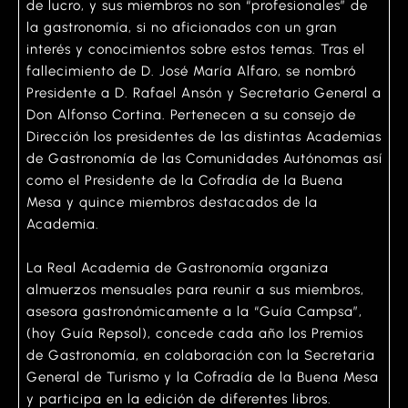
de lucro, y sus miembros no son “profesionales” de
la gastronomía, si no aficionados con un gran
interés y conocimientos sobre estos temas. Tras el
fallecimiento de D. José María Alfaro, se nombró
Presidente a D. Rafael Ansón y Secretario General a
Don Alfonso Cortina. Pertenecen a su consejo de
Dirección los presidentes de las distintas Academias
de Gastronomía de las Comunidades Autónomas así
como el Presidente de la Cofradía de la Buena
Mesa y quince miembros destacados de la
Academia.
La Real Academia de Gastronomía organiza
almuerzos mensuales para reunir a sus miembros,
asesora gastronómicamente a la “Guía Campsa”,
(hoy Guía Repsol), concede cada año los Premios
de Gastronomía, en colaboración con la Secretaria
General de Turismo y la Cofradía de la Buena Mesa
y participa en la edición de diferentes libros.