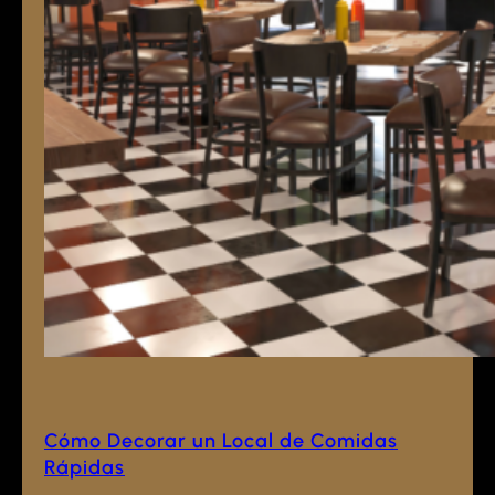
Cómo Decorar un Local de Comidas
Rápidas