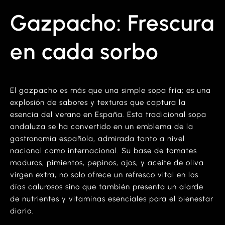
Gazpacho: Frescura
en cada sorbo
El gazpacho es más que una simple sopa fría; es una
explosión de sabores y texturas que captura la
esencia del verano en España. Esta tradicional sopa
andaluza se ha convertido en un emblema de la
gastronomía española, admirada tanto a nivel
nacional como internacional. Su base de tomates
maduros, pimientos, pepinos, ajos, y aceite de oliva
virgen extra, no solo ofrece un refresco vital en los
días calurosos sino que también presenta un alarde
de nutrientes y vitaminas esenciales para el bienestar
diario.