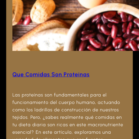
Que Comidas Son Proteinas
Las proteínas son fundamentales para el
funcionamiento del cuerpo humano, actuando
como los ladrillos de construcción de nuestros
tejidos. Pero, ¿sabes realmente qué comidas en
tu dieta diaria son ricas en este macronutriente
esencial? En este artículo, exploramos una