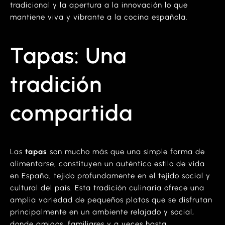
tradicional y la apertura a la innovación lo que
mantiene viva y vibrante a la cocina española.
Tapas: Una
tradición
compartida
Las
tapas
son mucho más que una simple forma de
alimentarse; constituyen un auténtico estilo de vida
en España, tejido profundamente en el tejido social y
cultural del país. Esta tradición culinaria ofrece una
amplia variedad de pequeños platos que se disfrutan
principalmente en un ambiente relajado y social,
donde amigos, familiares y a veces hasta