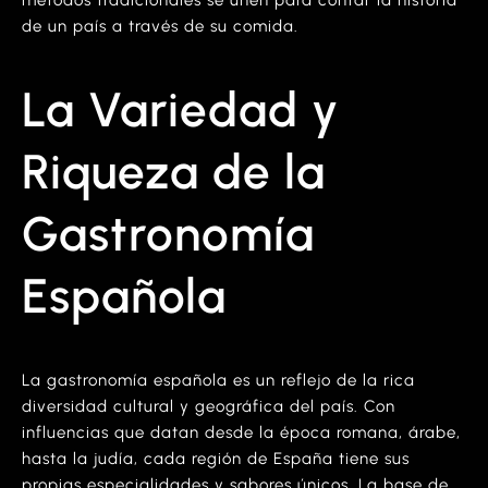
de un país a través de su comida.
La Variedad y
Riqueza de la
Gastronomía
Española
La gastronomía española es un reflejo de la rica
diversidad cultural y geográfica del país. Con
influencias que datan desde la época romana, árabe,
hasta la judía, cada región de España tiene sus
propias especialidades y sabores únicos. La base de