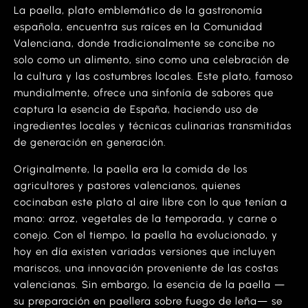
La paella, plato emblemático de la gastronomía
española, encuentra sus raíces en la Comunidad
Valenciana, donde tradicionalmente se concibe no
solo como un alimento, sino como una celebración de
la cultura y las costumbres locales. Este plato, famoso
mundialmente, ofrece una sinfonía de sabores que
captura la esencia de España, haciendo uso de
ingredientes locales y técnicas culinarias transmitidas
de generación en generación.
Originalmente, la paella era la comida de los
agricultores y pastores valencianos, quienes
cocinaban este plato al aire libre con lo que tenían a
mano: arroz, vegetales de la temporada, y carne o
conejo. Con el tiempo, la paella ha evolucionado, y
hoy en día existen variadas versiones que incluyen
mariscos, una innovación proveniente de las costas
valencianas. Sin embargo, la esencia de la paella —
su preparación en paellera sobre fuego de leña— se