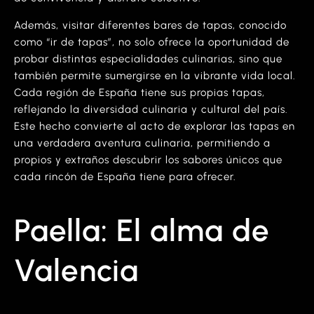
Además, visitar diferentes bares de tapas, conocido
como “ir de tapas”, no solo ofrece la oportunidad de
probar distintas especialidades culinarias, sino que
también permite sumergirse en la vibrante vida local.
Cada región de España tiene sus propias tapas,
reflejando la diversidad culinaria y cultural del país.
Este hecho convierte al acto de explorar las tapas en
una verdadera aventura culinaria, permitiendo a
propios y extraños descubrir los sabores únicos que
cada rincón de España tiene para ofrecer.
Paella: El alma de
Valencia