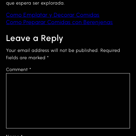
que espera ser explorada.
Como Emplatar y Decorar Comidas
Como Preparar Comidas con Berenjenas
Leave a Reply
Your email address will not be published.
Required
fields are marked
*
Comment
*