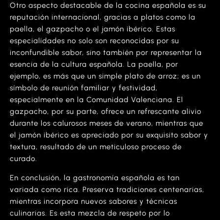
Otro aspecto destacable de la cocina española es su
reputación internacional, gracias a platos como la
paella, el gazpacho o el jamón ibérico. Estas
especialidades no solo son reconocidas por su
inconfundible sabor, sino también por representar la
esencia de la cultura española. La paella, por
ejemplo, es más que un simple plato de arroz; es un
símbolo de reunión familiar y festividad,
especialmente en la Comunidad Valenciana. El
gazpacho, por su parte, ofrece un refrescante alivio
durante los calurosos meses de verano, mientras que
el jamón ibérico es apreciado por su exquisito sabor y
textura, resultado de un meticuloso proceso de
curado.
En conclusión, la gastronomía española es tan
variada como rica. Preserva tradiciones centenarias,
mientras incorpora nuevos sabores y técnicas
culinarias. Es esta mezcla de respeto por lo