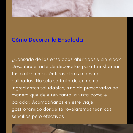
Cómo Decorar la Ensalada
¿Cansado de las ensaladas aburridas y sin vida?
Descubre el arte de decorarlas para transformar
tus platos en auténticas obras maestras
culinarias. No sólo se trata de combinar
ingredientes saludables, sino de presentarlos de
manera que deleiten tanto la vista como el
paladar. Acompáñanos en este viaje
gastronómico donde te revelaremos técnicas
sencillas pero efectivas…