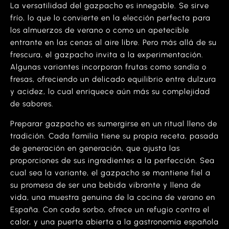
La versatilidad del gazpacho es innegable. Se sirve
frío, lo que lo convierte en la elección perfecta para
los almuerzos de verano o como un apetecible
entrante en las cenas al aire libre. Pero más allá de su
frescura, el gazpacho invita a la experimentación.
Algunas variantes incorporan frutas como sandía o
fresas, ofreciendo un delicado equilibrio entre dulzura
y acidez, lo cual enriquece aún más su complejidad
de sabores.
Preparar gazpacho es sumergirse en un ritual lleno de
tradición. Cada familia tiene su propia receta, pasada
de generación en generación, que ajusta las
proporciones de sus ingredientes a la perfección. Sea
cual sea la variante, el gazpacho se mantiene fiel a
su promesa de ser una bebida vibrante y llena de
vida, una muestra genuina de la cocina de verano en
España. Con cada sorbo, ofrece un refugio contra el
calor, y una puerta abierta a la gastronomía española