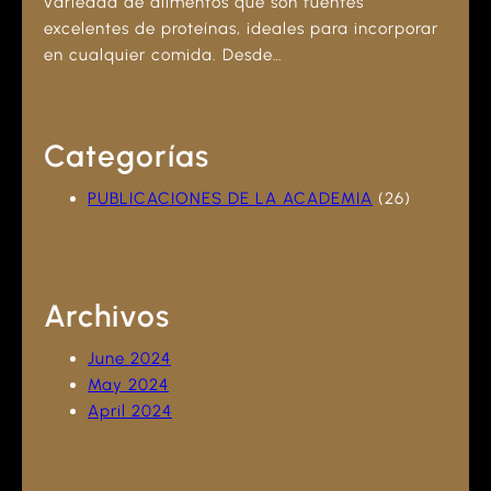
variedad de alimentos que son fuentes
excelentes de proteínas, ideales para incorporar
en cualquier comida. Desde…
Categorías
PUBLICACIONES DE LA ACADEMIA
(26)
Archivos
June 2024
May 2024
April 2024