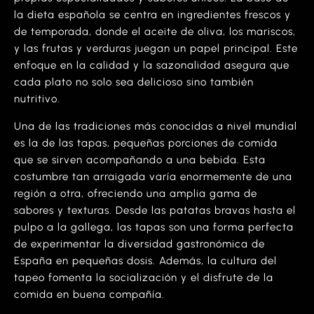
la dieta española se centra en ingredientes frescos y
de temporada, donde el aceite de oliva, los mariscos,
y las frutas y verduras juegan un papel principal. Este
enfoque en la calidad y la sazonalidad asegura que
cada plato no solo sea delicioso sino también
nutritivo.
Una de las tradiciones más conocidas a nivel mundial
es la de las tapas, pequeñas porciones de comida
que se sirven acompañando a una bebida. Esta
costumbre tan arraigada varía enormemente de una
región a otra, ofreciendo una amplia gama de
sabores y texturas. Desde las patatas bravas hasta el
pulpo a la gallega, las tapas son una forma perfecta
de experimentar la diversidad gastronómica de
España en pequeñas dosis. Además, la cultura del
tapeo fomenta la socialización y el disfrute de la
comida en buena compañía.