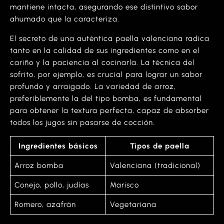
mantiene intacta, asegurando ese distintivo sabor
ahumado que la caracteriza.
El secreto de una auténtica paella valenciana radica
tanto en la calidad de sus ingredientes como en el
cariño y la paciencia al cocinarla. La técnica del
sofrito, por ejemplo, es crucial para lograr un sabor
profundo y arraigado. La variedad de arroz,
preferiblemente la del tipo bomba, es fundamental
para obtener la textura perfecta, capaz de absorber
todos los jugos sin pasarse de cocción.
Ingredientes básicos
Tipos de paella
Arroz bomba
Valenciana (tradicional)
Conejo, pollo, judías
Marisco
Romero, azafrán
Vegetariana