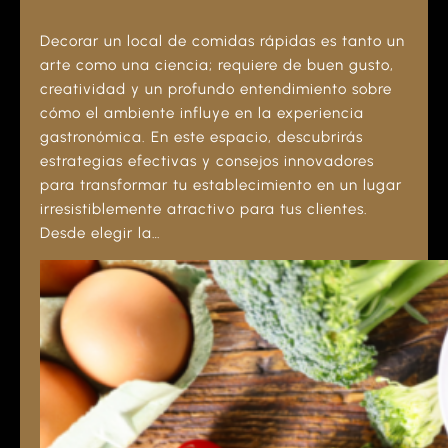
Decorar un local de comidas rápidas es tanto un
arte como una ciencia; requiere de buen gusto,
creatividad y un profundo entendimiento sobre
cómo el ambiente influye en la experiencia
gastronómica. En este espacio, descubrirás
estrategias efectivas y consejos innovadores
para transformar tu establecimiento en un lugar
irresistiblemente atractivo para tus clientes.
Desde elegir la…