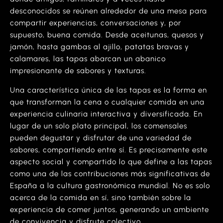
desconocidos se reúnen alrededor de una mesa para
compartir experiencias, conversaciones y, por
supuesto, buena comida. Desde aceitunas, quesos y
jamón, hasta gambas al ajillo, patatas bravas y
calamares, las tapas abarcan un abanico
impresionante de sabores y texturas.
Una característica única de las tapas es la forma en
que transforman la cena o cualquier comida en una
experiencia culinaria interactiva y diversificada. En
lugar de un solo plato principal, los comensales
pueden degustar y disfrutar de una variedad de
sabores, compartiendo entre sí. Es precisamente este
aspecto social y compartido lo que define a las tapas
como una de las contribuciones más significativas de
España a la cultura gastronómica mundial. No es solo
acerca de la comida en sí, sino también sobre la
experiencia de comer juntos, generando un ambiente
de convivencia y disfrute colectivo.